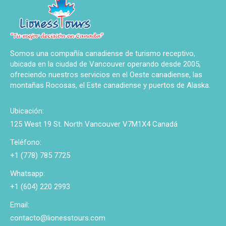
Somos una compañía canadiense de turismo receptivo,
ubicada en la ciudad de Vancouver operando desde 2005,
ofreciendo nuestros servicios en el Oeste canadiense, las
montañas Rocosas, el Este canadiense y puertos de Alaska.
Ubicación:
125 West 19 St. North Vancouver V7M1X4 Canadá
Teléfono:
+1 (778) 785 7725
Whatsapp:
+1 (604) 220 2993
Email:
contacto@lionesstours.com