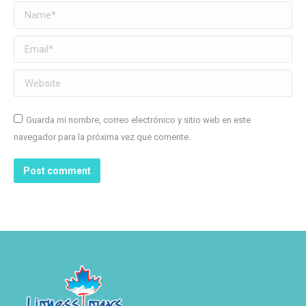
Name *
Email *
Website
Guarda mi nombre, correo electrónico y sitio web en este
navegador para la próxima vez que comente.
Post comment