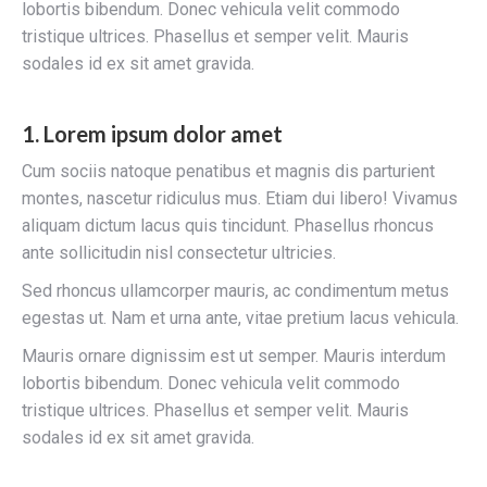
lobortis bibendum. Donec vehicula velit commodo
tristique ultrices. Phasellus et semper velit. Mauris
sodales id ex sit amet gravida.
1. Lorem ipsum dolor amet
Cum sociis natoque penatibus et magnis dis parturient
montes, nascetur ridiculus mus. Etiam dui libero! Vivamus
aliquam dictum lacus quis tincidunt. Phasellus rhoncus
ante sollicitudin nisl consectetur ultricies.
Sed rhoncus ullamcorper mauris, ac condimentum metus
egestas ut. Nam et urna ante, vitae pretium lacus vehicula.
Mauris ornare dignissim est ut semper. Mauris interdum
lobortis bibendum. Donec vehicula velit commodo
tristique ultrices. Phasellus et semper velit. Mauris
sodales id ex sit amet gravida.