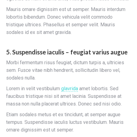
Mauris ornare dignissim est ut semper. Mauris interdum
lobortis bibendum. Donec vehicula velit commodo
tristique ultrices. Phasellus et semper velit. Mauris
sodales id ex sit amet gravida.
5. Suspendisse iaculis – feugiat varius augue
Morbi fermentum risus feugiat, dictum turpis a, ultricies
sem. Fusce vitae nibh hendrerit, sollicitudin libero vel,
sodales nulla.
Lorem in velit vestibulum
glavrida
amet lobortis. Sed
faucibus tristique nisi sit amet lacinia. Suspendisse at
massa non nulla placerat ultrices. Donec sed nisi odio.
Etiam sodales metus et ex tincidunt, at semper augue
tempus. Suspendisse iaculis luctus vestibulum. Mauris
ornare dignissim est ut semper.