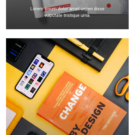
Lorem ipsum dolor amet uspen disse
vulputate tristique urna.