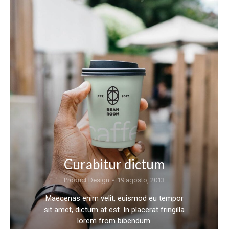
Curabitur dictum
Product Design
19 agosto, 2013
Maecenas enim velit, euismod eu tempor
sit amet, dictum at est. In placerat fringilla
lorem from bibendum.