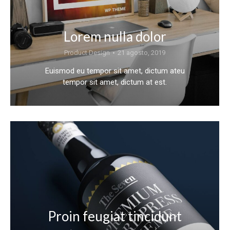
Lorem nulla dolor
Product Design
21 agosto, 2019
Euismod eu tempor sit amet, dictum ateu
tempor sit amet, dictum at est.
Proin feugiat tincidunt