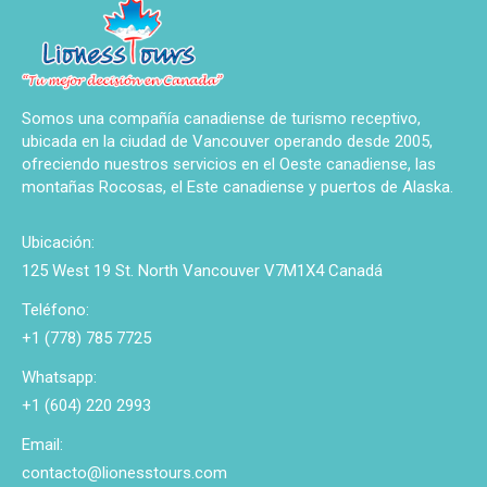
Somos una compañía canadiense de turismo receptivo,
ubicada en la ciudad de Vancouver operando desde 2005,
ofreciendo nuestros servicios en el Oeste canadiense, las
montañas Rocosas, el Este canadiense y puertos de Alaska.
Ubicación:
125 West 19 St. North Vancouver V7M1X4 Canadá
Teléfono:
+1 (778) 785 7725
Whatsapp:
+1 (604) 220 2993
Email:
contacto@lionesstours.com