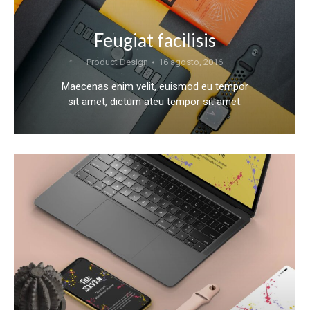
Feugiat facilisis
Product Design
16 agosto, 2016
Maecenas enim velit, euismod eu tempor
sit amet, dictum ateu tempor sit amet.