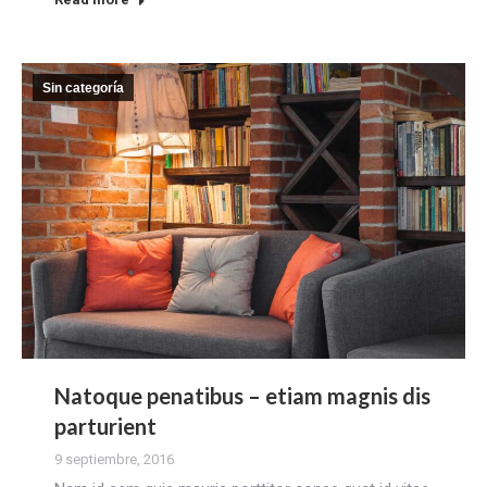
Sin categoría
Natoque penatibus – etiam magnis dis
parturient
9 septiembre, 2016