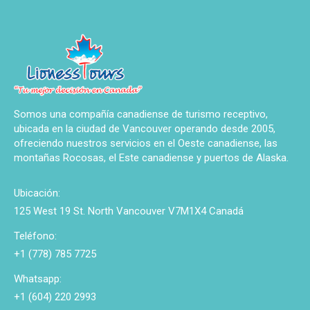
Somos una compañía canadiense de turismo receptivo,
ubicada en la ciudad de Vancouver operando desde 2005,
ofreciendo nuestros servicios en el Oeste canadiense, las
montañas Rocosas, el Este canadiense y puertos de Alaska.
Ubicación:
125 West 19 St. North Vancouver V7M1X4 Canadá
Teléfono:
+1 (778) 785 7725
Whatsapp:
+1 (604) 220 2993