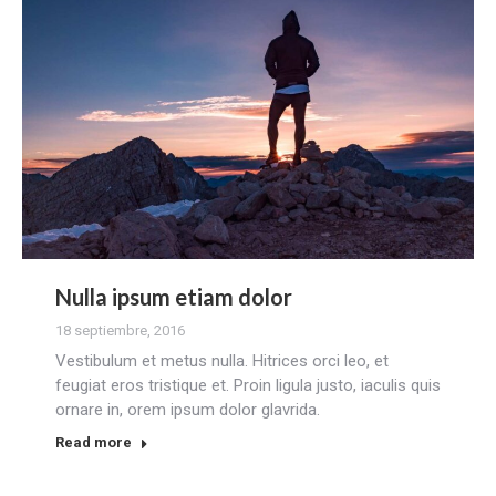
Nulla ipsum etiam dolor
18 septiembre, 2016
Vestibulum et metus nulla. Hitrices orci leo, et
feugiat eros tristique et. Proin ligula justo, iaculis quis
ornare in, orem ipsum dolor glavrida.
Read more