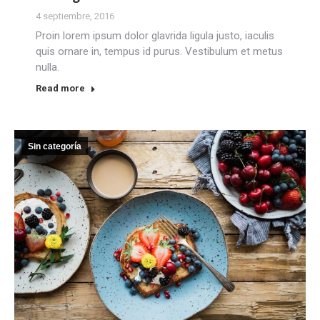
4 septiembre, 2016
Proin lorem ipsum dolor glavrida ligula justo, iaculis
quis ornare in, tempus id purus. Vestibulum et metus
nulla.
Read more
Sin categoría