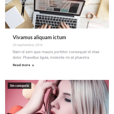
Vivamus aliquam ictum
20 septiembre, 2016
Nam id sem quis mauris porttitor consequat id vitae
dolor. Phasellus ligula, molestie mi at pharetra.
Read more
Sin categoría