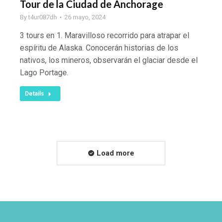
Tour de la Ciudad de Anchorage
By
t4ur087dh
26 mayo, 2024
3 tours en 1. Maravilloso recorrido para atrapar el
espíritu de Alaska. Conocerán historias de los
nativos, los mineros, observarán el glaciar desde el
Lago Portage.
Details
Load more