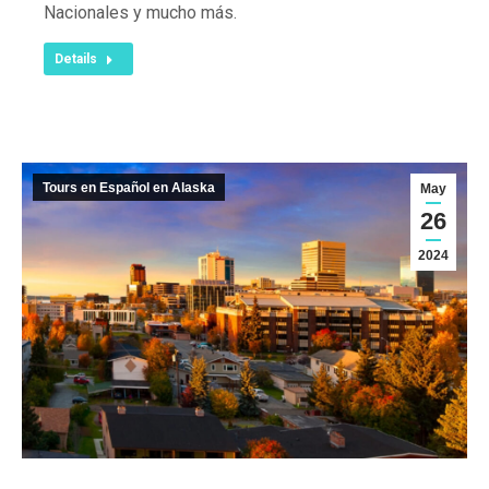
Nacionales y mucho más.
Details
Tours en Español en Alaska
May
26
2024