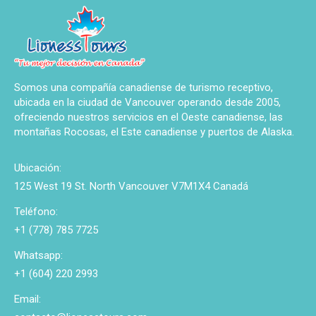
Somos una compañía canadiense de turismo receptivo,
ubicada en la ciudad de Vancouver operando desde 2005,
ofreciendo nuestros servicios en el Oeste canadiense, las
montañas Rocosas, el Este canadiense y puertos de Alaska.
Ubicación:
125 West 19 St. North Vancouver V7M1X4 Canadá
Teléfono:
+1 (778) 785 7725
Whatsapp:
+1 (604) 220 2993
Email: