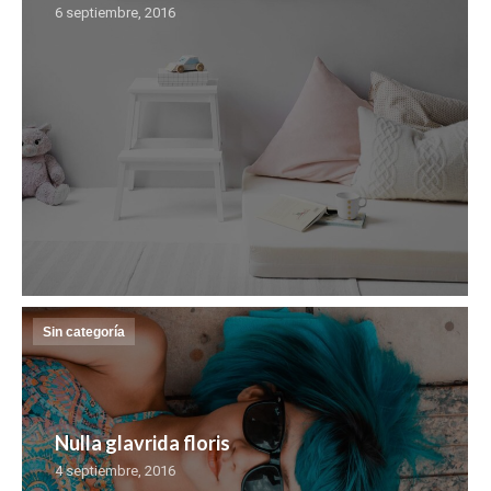
6 septiembre, 2016
Sin categoría
Nulla glavrida floris
4 septiembre, 2016