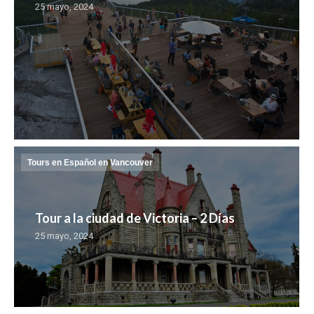
25 mayo, 2024
Tours en Español en Vancouver
Tour a la ciudad de Victoria – 2 Días
25 mayo, 2024