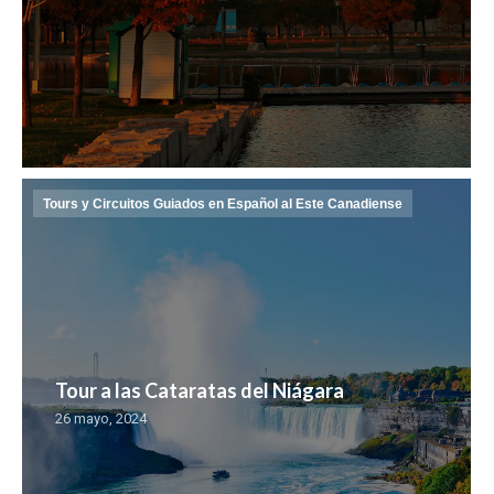
Tours y Circuitos Guiados en Español al Este Canadiense
Tour a las Cataratas del Niágara
26 mayo, 2024