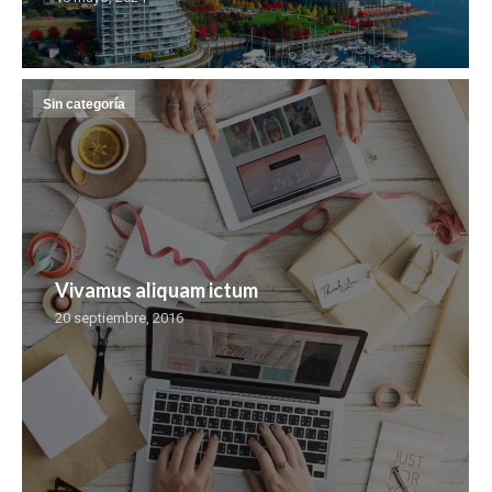
Sin categoría
Vivamus aliquam ictum
20 septiembre, 2016