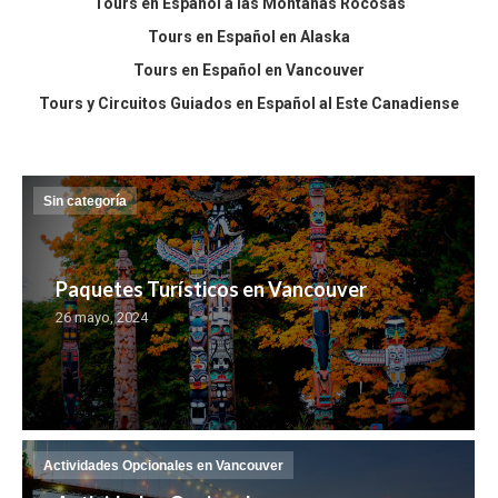
Tours en Español a las Montañas Rocosas
Tours en Español en Alaska
Tours en Español en Vancouver
Tours y Circuitos Guiados en Español al Este Canadiense
Sin categoría
Paquetes Turísticos en Vancouver
26 mayo, 2024
Actividades Opcionales en Vancouver