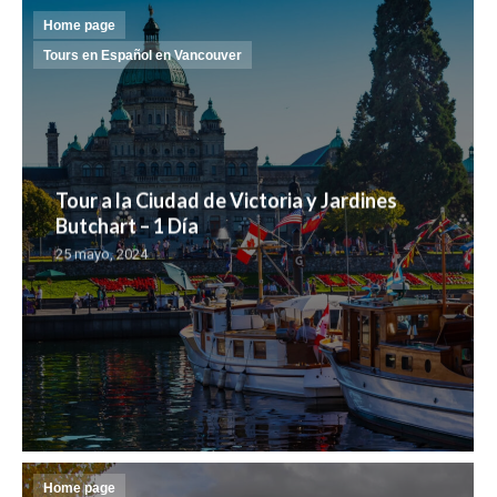
Home page
Tours en Español en Vancouver
Tour a la Ciudad de Victoria y Jardines
Butchart – 1 Día
25 mayo, 2024
Home page