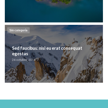
Sin categoría
Sed faucibus: nisl eu erat consequat
egestas
24 octubre, 2014