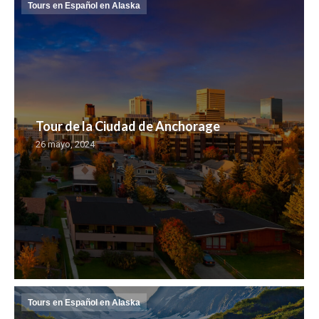
Tours en Español en Alaska
Tour de la Ciudad de Anchorage
26 mayo, 2024
Tours en Español en Alaska