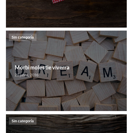
Sin categoría
Morbi molestie viverra
20 junio, 2016
Sin categoría