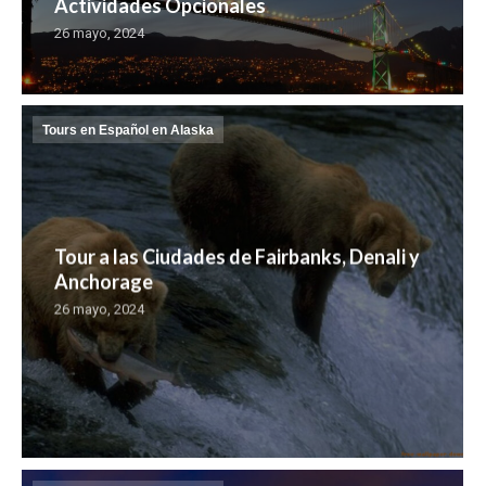
Actividades Opcionales
26 mayo, 2024
Tours en Español en Alaska
Tour a las Ciudades de Fairbanks, Denali y
Anchorage
26 mayo, 2024