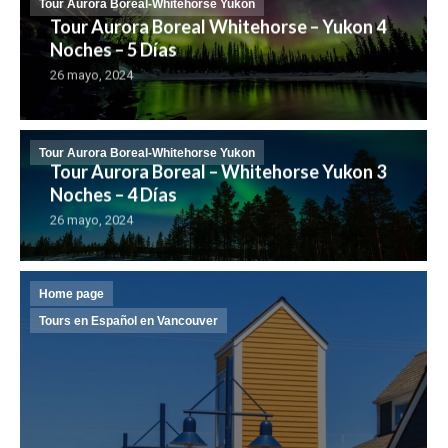
Tour Aurora Boreal-Whitehorse Yukon
Tour Aurora Boreal Whitehorse – Yukon 4
Noches – 5 Días
26 mayo, 2024
Tour Aurora Boreal-Whitehorse Yukon
Tour Aurora Boreal – Whitehorse Yukon 3
Noches – 4 Días
26 mayo, 2024
Home page
Tours en Español en Vancouver