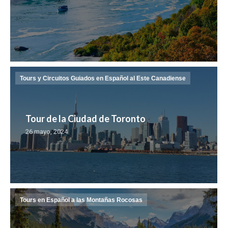
Tours y Circuitos Guiados en Español al Este Canadiense
Tour de la Ciudad de Toronto
26 mayo, 2024
Tours en Español a las Montañas Rocosas