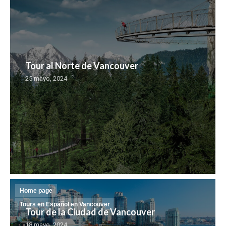
Tour al Norte de Vancouver
25 mayo, 2024
Home page
Tours en Español en Vancouver
Tour de la Ciudad de Vancouver
18 mayo, 2024