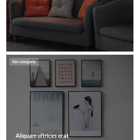
Sin categoría
Aliquam ultrices erat