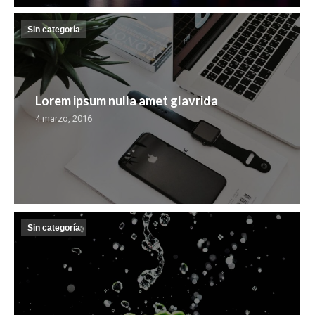
Sin categoría
Lorem ipsum nulla amet glavrida
4 marzo, 2016
Sin categoría