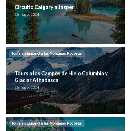
Circuito Calgary a Jasper
26 mayo, 2024
Tours en Español a las Montañas Rocosas
Tours a los Campos de Hielo Columbia y
Glaciar Athabasca
26 mayo, 2024
Tours en Español a las Montañas Rocosas