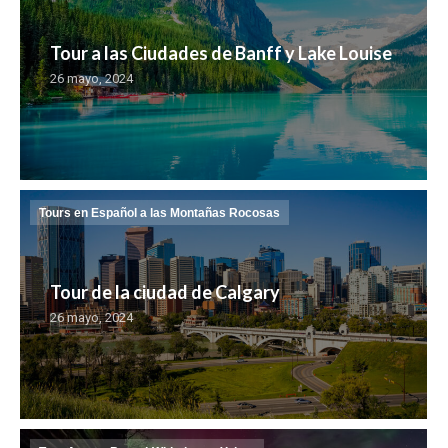
Tour a las Ciudades de Banff y Lake Louise
26 mayo, 2024
Tours en Español a las Montañas Rocosas
Tour de la ciudad de Calgary
26 mayo, 2024