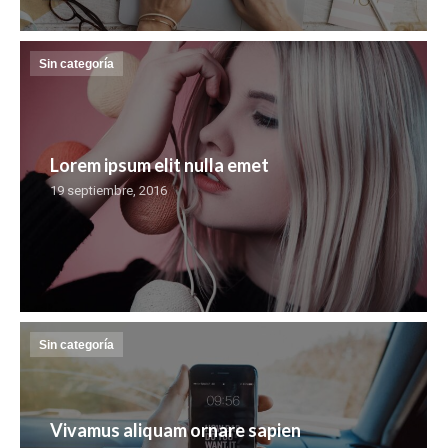
Sin categoría
Lorem ipsum elit nulla emet
19 septiembre, 2016
Sin categoría
Vivamus aliquam ornare sapien