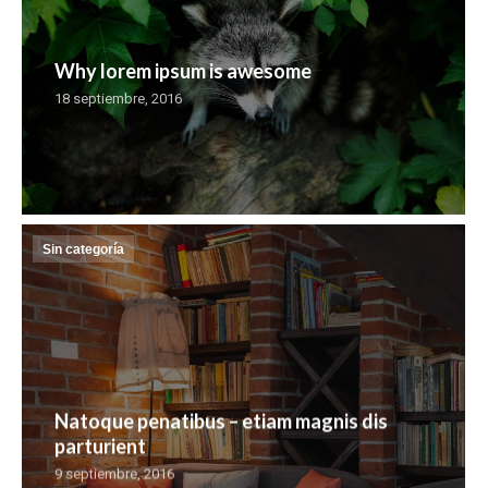
Why lorem ipsum is awesome
18 septiembre, 2016
Sin categoría
Natoque penatibus – etiam magnis dis
parturient
9 septiembre, 2016