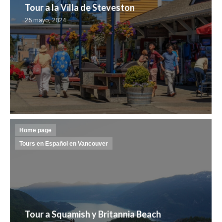
Tour a la Villa de Steveston
25 mayo, 2024
Home page
Tours en Español en Vancouver
Tour a Squamish y Britannia Beach