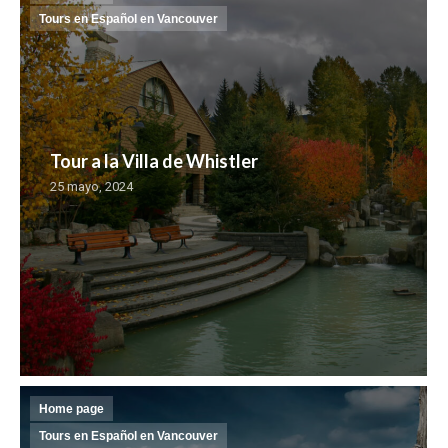
Tours en Español en Vancouver
Tour a la Villa de Whistler
25 mayo, 2024
Home page
Tours en Español en Vancouver