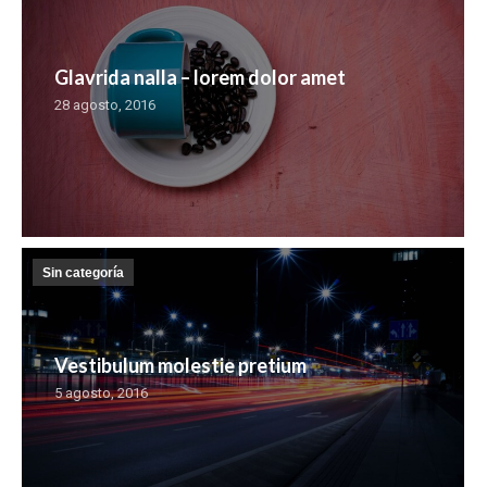
Glavrida nalla – lorem dolor amet
28 agosto, 2016
Sin categoría
Vestibulum molestie pretium
5 agosto, 2016