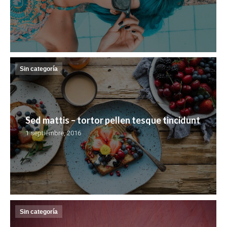
Sin categoría
Sed mattis – tortor pellen tesque tincidunt
1 septiembre, 2016
Sin categoría