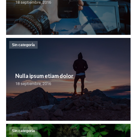
18 septiembre, 2016
Sin categoría
Nulla ipsum etiam dolor
18 septiembre, 2016
Sin categoría