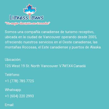
Somos una compañía canadiense de turismo receptivo,
ubicada en la ciudad de Vancouver operando desde 2005,
ofreciendo nuestros servicios en el Oeste canadiense, las
montañas Rocosas, el Este canadiense y puertos de Alaska.
Ubicación:
125 West 19 St. North Vancouver V7M1X4 Canadá
Teléfono:
+1 (778) 785 7725
Whatsapp:
+1 (604) 220 2993
Email: