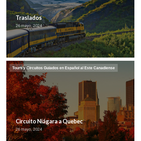
Traslados
26 mayo, 2024
Tours y Circuitos Guiados en Español al Este Canadiense
Circuito Niágara a Quebec
26 mayo, 2024