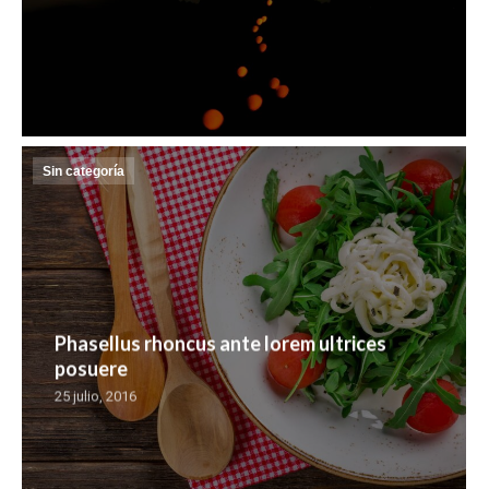
Sin categoría
Phasellus rhoncus ante lorem ultrices
posuere
25 julio, 2016