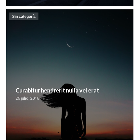
Sin categoría
Curabitur hendrerit nulla vel erat
26 julio, 2016